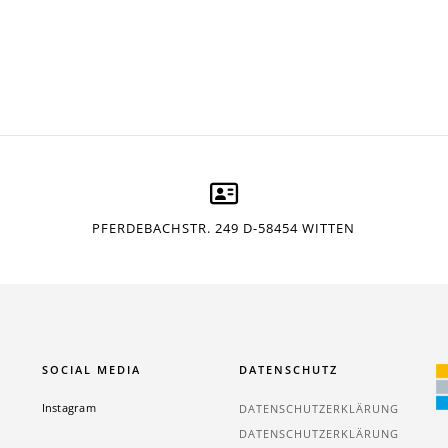
PFERDEBACHSTR. 249 D-58454 WITTEN
SOCIAL MEDIA
DATENSCHUTZ
Instagram
DATENSCHUTZERKLÄRUNG
DATENSCHUTZERKLÄRUNG