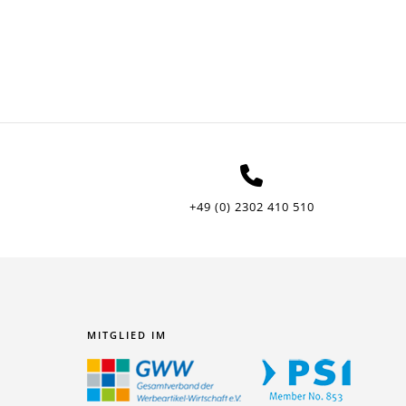
+49 (0) 2302 410 510
MITGLIED IM