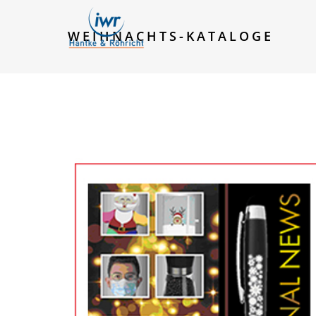
WEIHNACHTS-KATALOGE