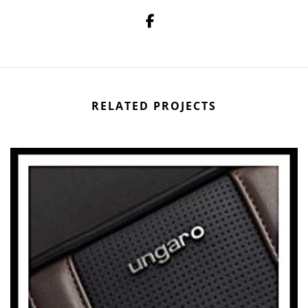
RELATED PROJECTS