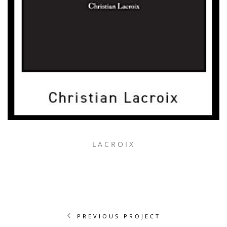
LACROIX
PREVIOUS PROJECT