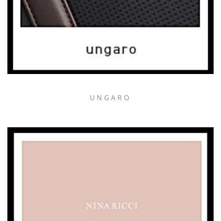
UNGARO