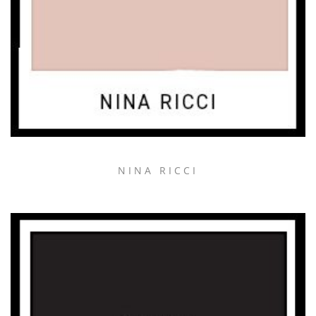
NINA RICCI