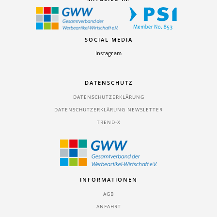
SOCIAL MEDIA
Instagram
DATENSCHUTZ
DATENSCHUTZERKLÄRUNG
DATENSCHUTZERKLÄRUNG NEWSLETTER
TREND-X
INFORMATIONEN
AGB
ANFAHRT