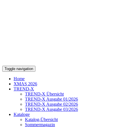
Toggle navigation
Home
XMAS 2026
TREND-X
TREND-X Übersicht
TREND-X Ausgabe 01/2026
TREND-X Ausgabe 02/2026
TREND-X Ausgabe 03/2026
Kataloge
Katalog-Übersicht
Sommermagazin