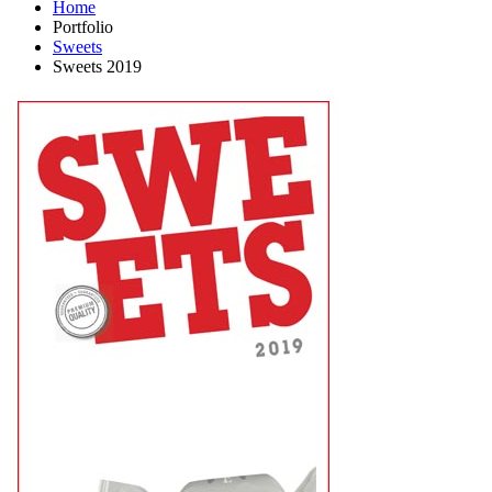
Home
Portfolio
Sweets
Sweets 2019