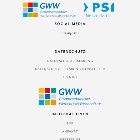
SOCIAL MEDIA
Instagram
DATENSCHUTZ
DATENSCHUTZERKLÄRUNG
DATENSCHUTZERKLÄRUNG NEWSLETTER
TREND-X
INFORMATIONEN
AGB
ANFAHRT
IMPRESSUM