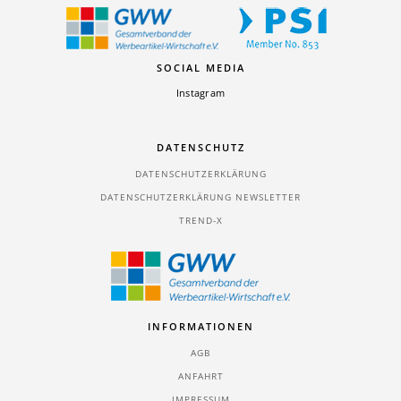
SOCIAL MEDIA
Instagram
DATENSCHUTZ
DATENSCHUTZERKLÄRUNG
DATENSCHUTZERKLÄRUNG NEWSLETTER
TREND-X
INFORMATIONEN
AGB
ANFAHRT
IMPRESSUM