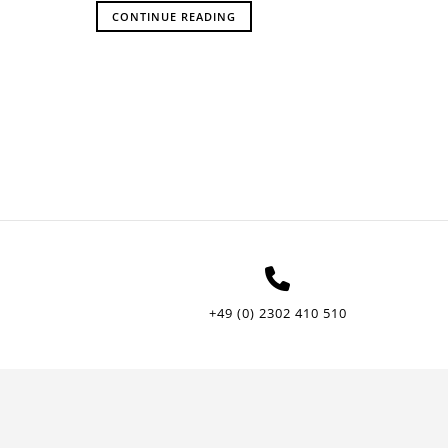
CONTINUE READING
+49 (0) 2302 410 510