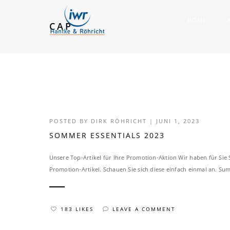
HOME
CAP
POSTED BY
DIRK RÖHRICHT
|
JUNI 1, 2023
SOMMER ESSENTIALS 2023
Unsere Top-Artikel für Ihre Promotion-Aktion Wir haben für Sie S
Promotion-Artikel. Schauen Sie sich diese einfach einmal an.
183 LIKES
LEAVE A COMMENT