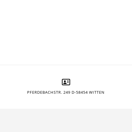
PFERDEBACHSTR. 249 D-58454 WITTEN