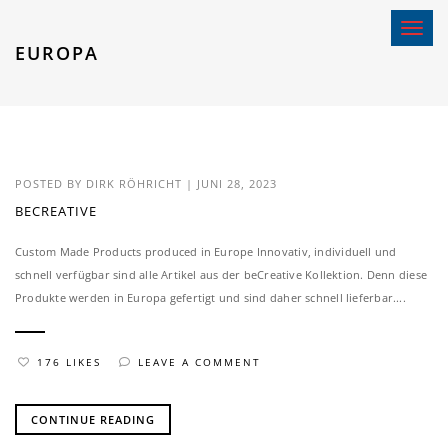
Toggle 
EUROPA
POSTED BY
DIRK RÖHRICHT
|
JUNI 28, 2023
BECREATIVE
Custom Made Products produced in Europe Innovativ, individuell und
schnell verfügbar sind alle Artikel aus der beCreative Kollektion. Denn diese
Produkte werden in Europa gefertigt und sind daher schnell lieferbar....
176 LIKES
LEAVE A COMMENT
CONTINUE READING