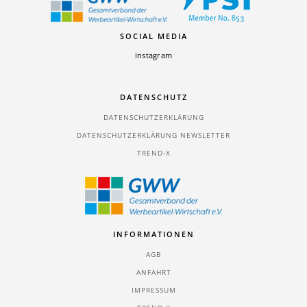
SOCIAL MEDIA
Instagram
DATENSCHUTZ
DATENSCHUTZERKLÄRUNG
DATENSCHUTZERKLÄRUNG NEWSLETTER
TREND-X
INFORMATIONEN
AGB
ANFAHRT
IMPRESSUM