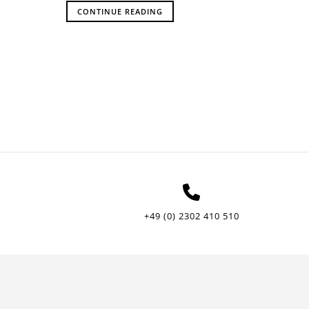
CONTINUE READING
+49 (0) 2302 410 510