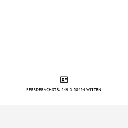
PFERDEBACHSTR. 249 D-58454 WITTEN