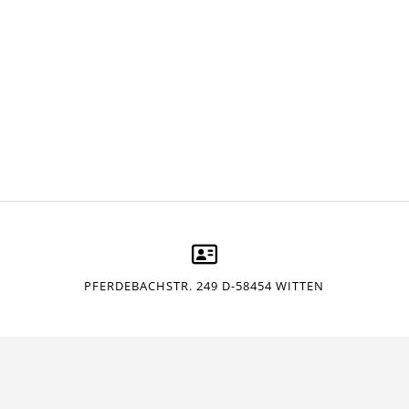
PFERDEBACHSTR. 249 D-58454 WITTEN