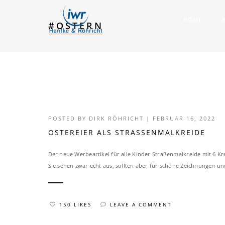
HOME
#OSTERN
POSTED BY
DIRK RÖHRICHT
|
FEBRUAR 16, 2022
OSTEREIER ALS STRASSENMALKREIDE
Der neue Werbeartikel für alle Kinder Straßenmalkreide mit 6 Kre
Sie sehen zwar echt aus, sollten aber für schöne Zeichnungen und
150 LIKES
LEAVE A COMMENT