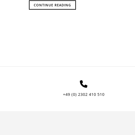
CONTINUE READING
+49 (0) 2302 410 510