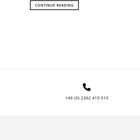
CONTINUE READING
+49 (0) 2302 410 510