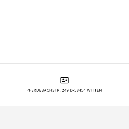
PFERDEBACHSTR. 249 D-58454 WITTEN