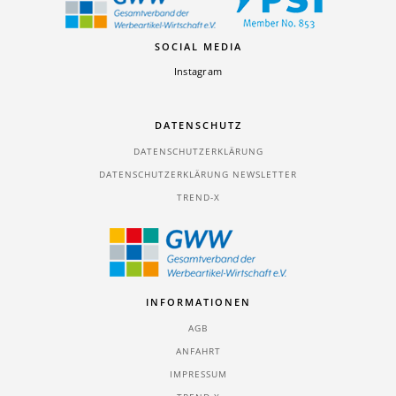
SOCIAL MEDIA
Instagram
DATENSCHUTZ
DATENSCHUTZERKLÄRUNG
DATENSCHUTZERKLÄRUNG NEWSLETTER
TREND-X
INFORMATIONEN
AGB
ANFAHRT
IMPRESSUM