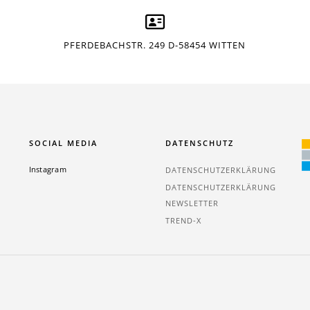
PFERDEBACHSTR. 249 D-58454 WITTEN
SOCIAL MEDIA
DATENSCHUTZ
Instagram
DATENSCHUTZERKLÄRUNG
DATENSCHUTZERKLÄRUNG
NEWSLETTER
TREND-X