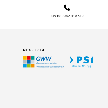
+49 (0) 2302 410 510
MITGLIED IM