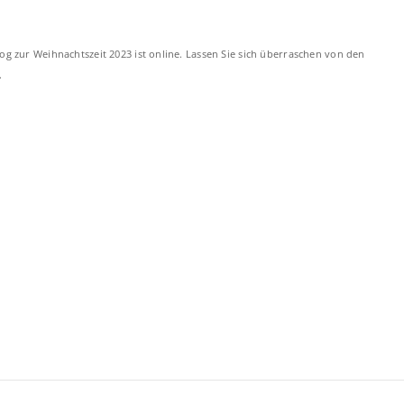
og zur Weihnachtszeit 2023 ist online. Lassen Sie sich überraschen von den
.