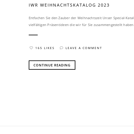
IWR WEIHNACHTSKATALOG 2023
Entfachen Sie den Zauber der Weihnachtszeit Unser Special-Katal
vielfältigen Präsentideen die wir für Sie zusammengestellt haben
165 LIKES
LEAVE A COMMENT
CONTINUE READING