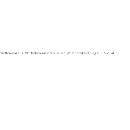
e Schatten voraus. Wir haben unseren neuen Weihnachtskatalog GIFTS 2024