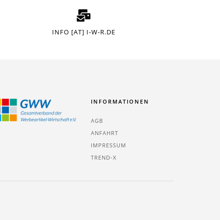
INFO [AT] I-W-R.DE
INFORMATIONEN
AGB
ANFAHRT
IMPRESSUM
TREND-X