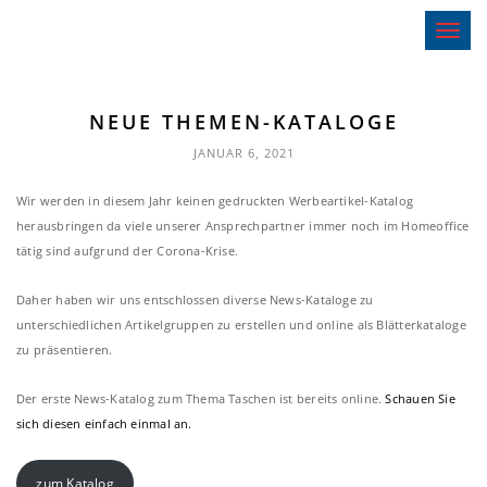
Toggle 
NEUE THEMEN-KATALOGE
JANUAR 6, 2021
Wir werden in diesem Jahr keinen gedruckten Werbeartikel-Katalog
herausbringen da viele unserer Ansprechpartner immer noch im Homeoffice
tätig sind aufgrund der Corona-Krise.
Daher haben wir uns entschlossen diverse News-Kataloge zu
unterschiedlichen Artikelgruppen zu erstellen und online als Blätterkataloge
zu präsentieren.
Der erste News-Katalog zum Thema Taschen ist bereits online.
Schauen Sie
sich diesen einfach einmal an.
zum Katalog