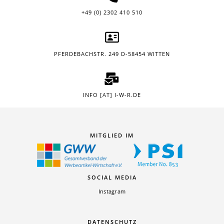
+49 (0) 2302 410 510
PFERDEBACHSTR. 249 D-58454 WITTEN
INFO [AT] I-W-R.DE
MITGLIED IM
SOCIAL MEDIA
Instagram
DATENSCHUTZ