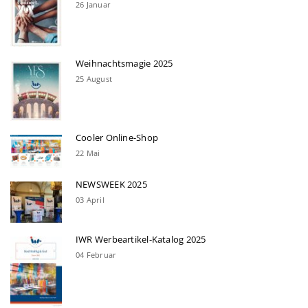
26 Januar
Weihnachtsmagie 2025
25 August
Cooler Online-Shop
22 Mai
NEWSWEEK 2025
03 April
IWR Werbeartikel-Katalog 2025
04 Februar