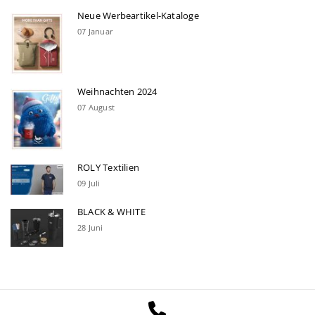
Neue Werbeartikel-Kataloge
07 Januar
Weihnachten 2024
07 August
ROLY Textilien
09 Juli
BLACK & WHITE
28 Juni