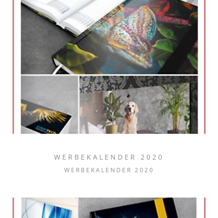
WERBEKALENDER 2020
WERBEKALENDER 2020