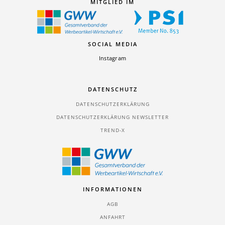
MITGLIED IM
SOCIAL MEDIA
Instagram
DATENSCHUTZ
DATENSCHUTZERKLÄRUNG
DATENSCHUTZERKLÄRUNG NEWSLETTER
TREND-X
INFORMATIONEN
AGB
ANFAHRT