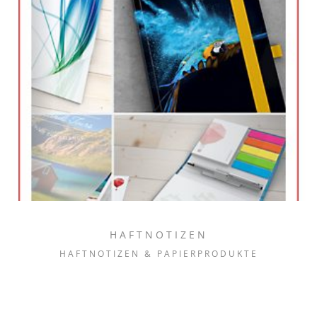
HAFTNOTIZEN
HAFTNOTIZEN & PAPIERPRODUKTE