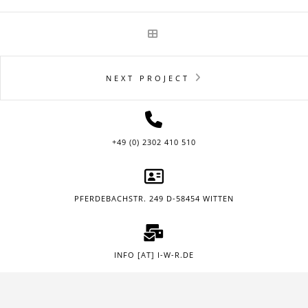
NEXT PROJECT
+49 (0) 2302 410 510
PFERDEBACHSTR. 249 D-58454 WITTEN
INFO [AT] I-W-R.DE