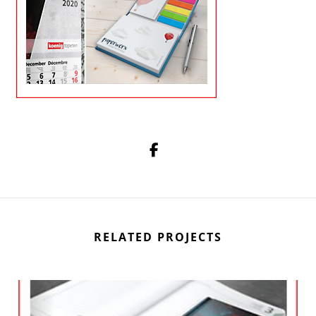
RELATED PROJECTS