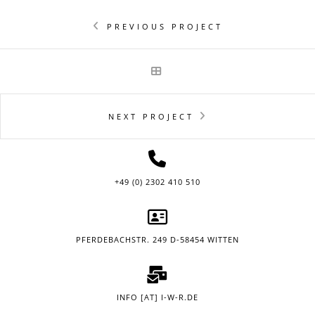
PREVIOUS PROJECT
NEXT PROJECT
+49 (0) 2302 410 510
PFERDEBACHSTR. 249 D-58454 WITTEN
INFO [AT] I-W-R.DE