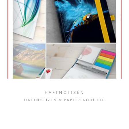
HAFTNOTIZEN
HAFTNOTIZEN & PAPIERPRODUKTE