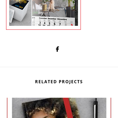
RELATED PROJECTS