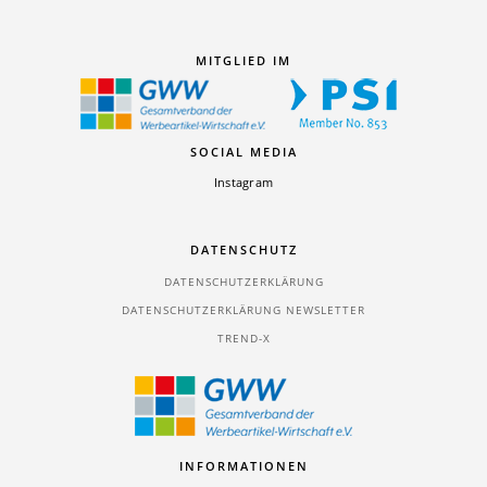
MITGLIED IM
SOCIAL MEDIA
Instagram
DATENSCHUTZ
DATENSCHUTZERKLÄRUNG
DATENSCHUTZERKLÄRUNG NEWSLETTER
TREND-X
INFORMATIONEN